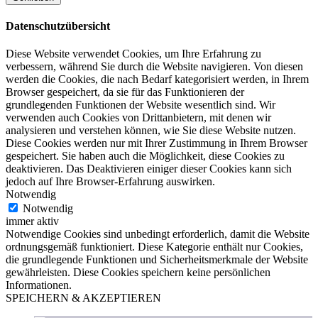
Datenschutzübersicht
Diese Website verwendet Cookies, um Ihre Erfahrung zu
verbessern, während Sie durch die Website navigieren.
Von diesen
werden die Cookies, die nach Bedarf kategorisiert werden, in Ihrem
Browser gespeichert, da sie für das Funktionieren der
grundlegenden Funktionen der Website wesentlich sind. Wir
verwenden auch Cookies von Drittanbietern, mit denen wir
analysieren und verstehen können, wie Sie diese Website nutzen.
Diese Cookies werden nur mit Ihrer Zustimmung in Ihrem Browser
gespeichert. Sie haben auch die Möglichkeit, diese Cookies zu
deaktivieren. Das Deaktivieren einiger dieser Cookies kann sich
jedoch auf Ihre Browser-Erfahrung auswirken.
Notwendig
Notwendig
immer aktiv
Notwendige Cookies sind unbedingt erforderlich, damit die Website
ordnungsgemäß funktioniert. Diese Kategorie enthält nur Cookies,
die grundlegende Funktionen und Sicherheitsmerkmale der Website
gewährleisten. Diese Cookies speichern keine persönlichen
Informationen.
SPEICHERN & AKZEPTIEREN