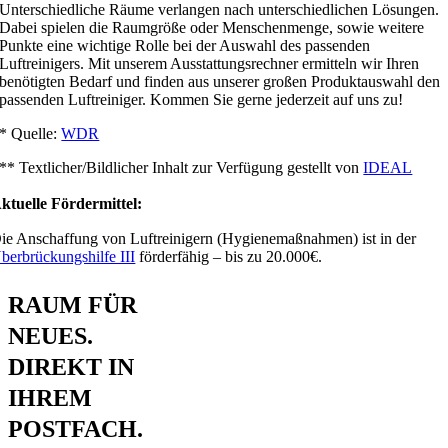
Unterschiedliche Räume verlangen nach unterschiedlichen Lösungen.
Dabei spielen die Raumgröße oder Menschenmenge, sowie weitere
Punkte eine wichtige Rolle bei der Auswahl des passenden
Luftreinigers. Mit unserem Ausstattungsrechner ermitteln wir Ihren
benötigten Bedarf und finden aus unserer großen Produktauswahl den
passenden Luftreiniger. Kommen Sie gerne jederzeit auf uns zu!
* Quelle:
WDR
** Textlicher/Bildlicher Inhalt zur Verfügung gestellt von
IDEAL
ktuelle Fördermittel:
ie Anschaffung von Luftreinigern (Hygienemaßnahmen) ist in der
berbrückungshilfe III
förderfähig – bis zu 20.000€.
RAUM FÜR
NEUES.
DIREKT IN
IHREM
POSTFACH.